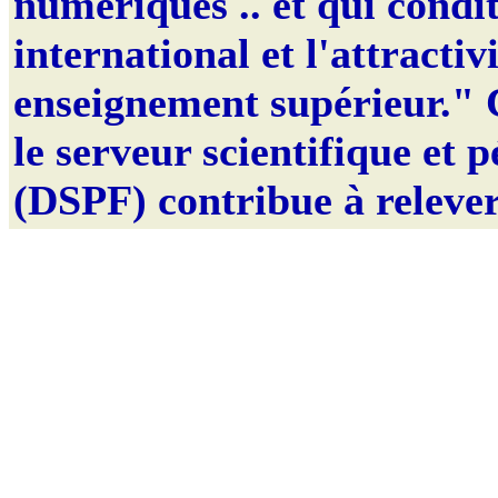
numériques .. et qui cond
international et l'attractiv
enseignement supérieur." 
le serveur scientifique et
(DSPF) contribue à relever 