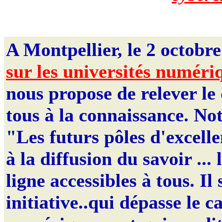
A Montpellier, le 2 octobr
sur les universités numéri
nous propose de relever le 
tous à la connaissance. No
"Les futurs pôles d'excell
à la diffusion du savoir ...
ligne accessibles à tous. Il 
initiative..qui dépasse le 